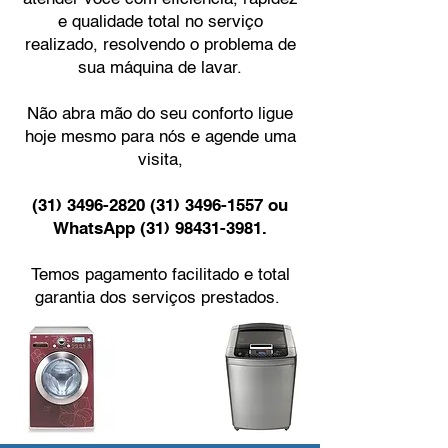
e qualidade total no serviço
realizado, resolvendo o problema de
sua máquina de lavar.
Não abra mão do seu conforto ligue
hoje mesmo para nós e agende uma
visita,
(31) 3496-2820 (31) 3496
-1557 ou
WhatsApp
(31) 98431-3981
.
Temos pagamento facilitado e total
garantia dos serviços prestados.