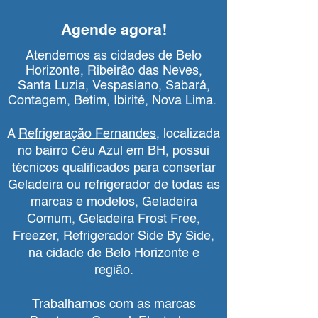
Agende agora!
Atendemos as cidades de Belo
Horizonte, Ribeirão das Neves,
Santa Luzia, Vespasiano, Sabará,
Contagem, Betim, Ibirité, Nova Lima.
A
Refrigeração Fernandes
, localizada
no bairro Céu Azul em BH, possui
técnicos qualificados para consertar
Geladeira ou refrigerador de todas as
marcas e modelos, Geladeira
Comum, Geladeira Frost Free,
Freezer, Refrigerador Side By Side,
na cidade de Belo Horizonte e
região.
Trabalhamos com as marcas