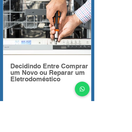
Decidindo Entre Comprar
um Novo ou Reparar um
Eletrodoméstico