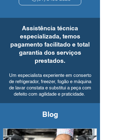
Assistência técnica
especializada, temos
pagamento facilitado e total
garantia dos serviços
prestados.
Um especialista experiente em conserto
de refrigerador, freezer, fogão e máquina
de lavar constata e substitui a peça com
defeito com agilidade e praticidade.
Blog