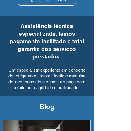
Assistência técnica
especializada, temos
pagamento facilitado e total
garantia dos serviços
prestados.
Um especialista experiente em conserto
de refrigerador, freezer, fogão e máquina
de lavar constata e substitui a peça com
defeito com agilidade e praticidade.
Blog