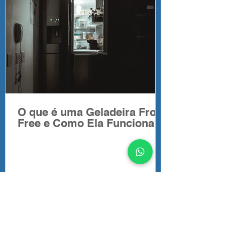
O que é uma Geladeira Frost
Free e Como Ela Funciona?