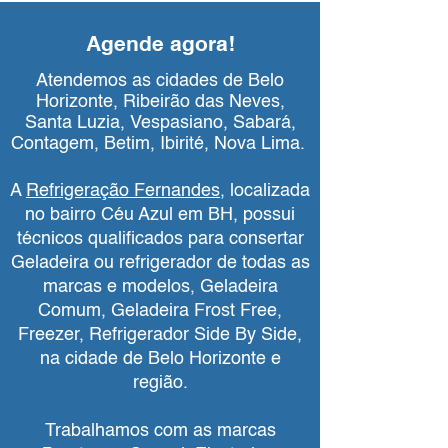
Agende agora!
Atendemos as cidades de Belo
Horizonte, Ribeirão das Neves,
Santa Luzia, Vespasiano, Sabará,
Contagem, Betim, Ibirité, Nova Lima.
A
Refrigeração Fernandes
, localizada
no bairro Céu Azul em BH, possui
técnicos qualificados para consertar
Geladeira ou refrigerador de todas as
marcas e modelos, Geladeira
Comum, Geladeira Frost Free,
Freezer, Refrigerador Side By Side,
na cidade de Belo Horizonte e
região.
Trabalhamos com as marcas