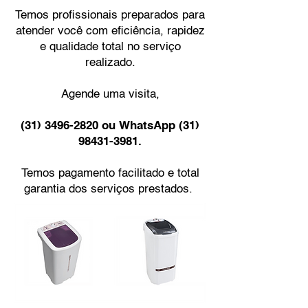
Temos profissionais preparados para
atender você com eficiência, rapidez
e qualidade total no serviço
realizado.
Agende uma visita,
(31) 3496-2820
ou WhatsApp
(31)
98431-3981
.
Temos pagamento facilitado e total
garantia dos serviços prestados.