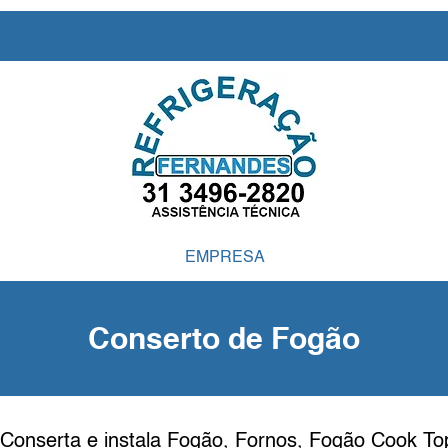
EMPRESA
Conserto de Fogão
Conserta e instala Fogão, Fornos, Fogão Cook Top