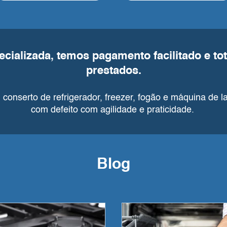
ecializada, temos pagamento facilitado e tot
prestados.
conserto de refrigerador, freezer, fogão e máquina de la
com defeito com agilidade e praticidade.
Blog