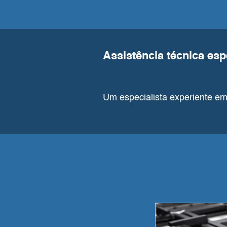
Assistência técnica esp
Um especialista experiente em 