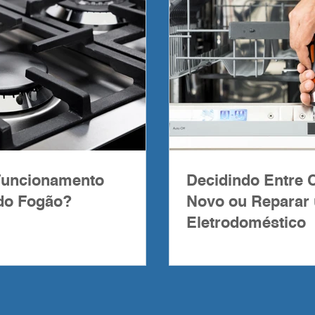
Funcionamento
Decidindo Entre
do Fogão?
Novo ou Reparar
Eletrodoméstico