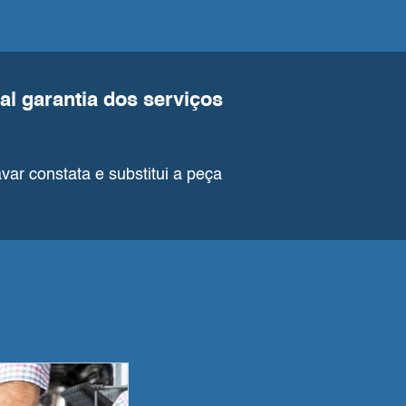
al garantia dos serviços
var constata e substitui a peça