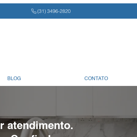
(31) 3496-2820
BLOG
CONTATO
r atendimento.