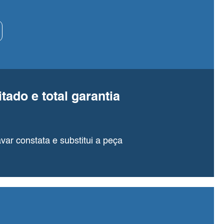
tado e total garantia
var constata e substitui a peça