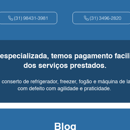
(31) 98431-3981
(31) 3496-2820
especializada, temos pagamento facili
dos serviços prestados.
conserto de refrigerador, freezer, fogão e máquina de la
com defeito com agilidade e praticidade.
Blog