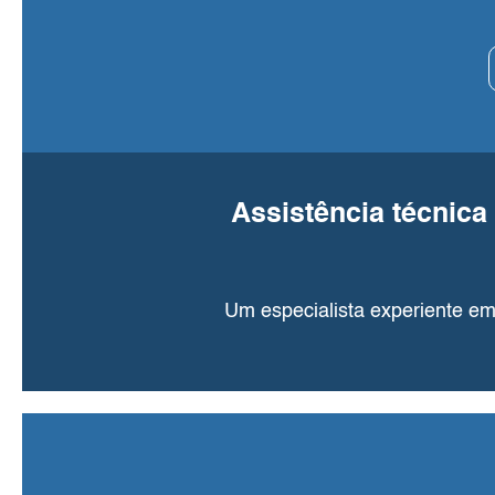
Assistência técnica 
Um especialista experiente em 