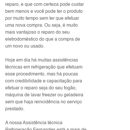
reparo, e que com certeza pode custar 
bem menos e você pode ter o produto 
por muito tempo sem ter que efetuar 
uma nova compra. Ou seja, é muito 
mais vantajoso o reparo do seu 
eletrodoméstico do que a compra de 
um novo ou usado.
Hoje em dia há muitas assistências 
técnicas em refrigeração que efetuam 
esse procedimento, mas há poucas 
com credibilidade e capacitação para 
efetuar o reparo seja do seu fogão, 
máquina de lavar freezer ou geladeira 
sem que haja reincidência no serviço 
prestado.
A nossa Assistência técnica 