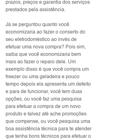
prazos, preços e garantia dos serviços 
prestados pela assistência.
Já se perguntou quanto você 
economizaria ao fazer o conserto do 
seu eletrodoméstico ao invés de 
efetuar uma nova compra? Pois sim, 
saiba que você economizaria bem 
mais ao fazer o reparo dele. Um 
exemplo disso é que você compra um 
freezer ou uma geladeira e pouco 
tempo depois ela apresenta um defeito 
e para de funcionar, você tem duas 
opções, ou você faz uma pesquisa 
para efetuar a compra de um novo 
produto e talvez até ache promoções 
que compense, ou você pesquisa uma 
boa assistência técnica para te atender 
que tenha bons técnicos para efetuar o 