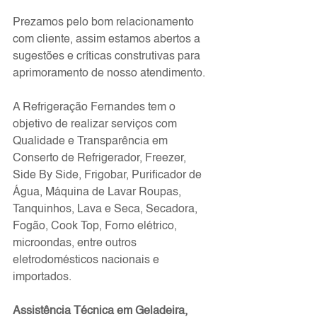
Prezamos pelo bom relacionamento 
com cliente, assim estamos abertos a 
sugestões e críticas construtivas para 
aprimoramento de nosso atendimento.
A Refrigeração Fernandes tem o 
objetivo de realizar serviços com 
Qualidade e Transparência em 
Conserto de Refrigerador, Freezer, 
Side By Side, Frigobar, Purificador de 
Água, Máquina de Lavar Roupas, 
Tanquinhos, Lava e Seca, Secadora, 
Fogão, Cook Top, Forno elétrico, 
microondas, entre outros 
eletrodomésticos nacionais e 
importados.
Assistência Técnica em Geladeira, 