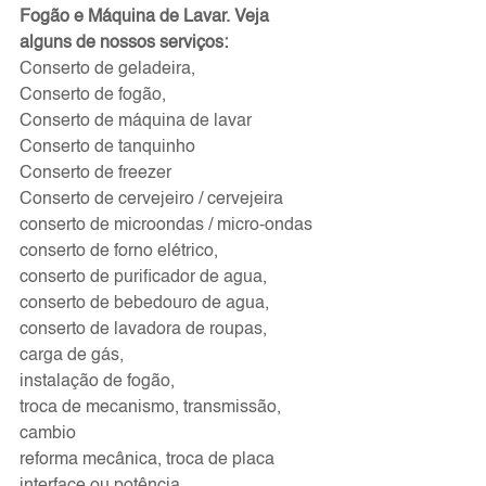
Fogão e Máquina de Lavar. Veja 
alguns de nossos serviços:
Conserto de geladeira, 
Conserto de fogão, 
Conserto de máquina de lavar
Conserto de tanquinho
Conserto de freezer
Conserto de cervejeiro / cervejeira
conserto de microondas / micro-ondas
conserto de forno elétrico,
conserto de purificador de agua,
conserto de bebedouro de agua,
conserto de lavadora de roupas,
carga de gás,
instalação de fogão,
troca de mecanismo, transmissão, 
cambio
reforma mecânica, troca de placa 