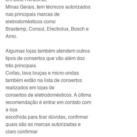
em Belo Horizonte,
Minas Gerais, tem técnicos autorizados 
nas principais marcas de 
eletrodomésticos como
Brastemp, Consul, Electrolux, Bosch e 
Arno.
Algumas lojas também atendem outros 
tipos de consertos que vão além dos 
três principais.
Coifas, lava louças e micro-ondas 
também estão na lista de consertos 
realizados em lojas de
consertos de eletrodomésticos. A última 
recomendação é entrar em contato com 
a loja
escolhida para tirar dúvidas, confirmar 
quais são as marcas autorizadas e 
claro confirmar