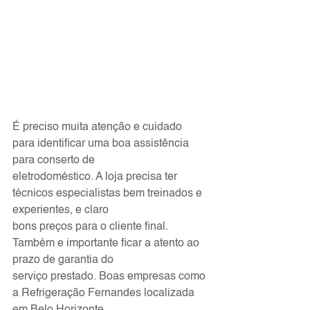
É preciso muita atenção e cuidado 
para identificar uma boa assistência 
para conserto de
eletrodoméstico. A loja precisa ter 
técnicos especialistas bem treinados e 
experientes, e claro
bons preços para o cliente final. 
Também e importante ficar a atento ao 
prazo de garantia do
serviço prestado. Boas empresas como 
a Refrigeração Fernandes localizada 